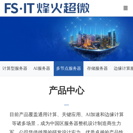
计算型服务器
AI服务器
多节点服务器
存储服务器
边缘计算
产品中心
—
目前产品覆盖通用计算、关键应用、AI加速和边缘计算
等诸多场景，成为中国区服务器整机设计制造商生力
军。公司凭借雄厚的研发设计实力、优质卓越的产品性