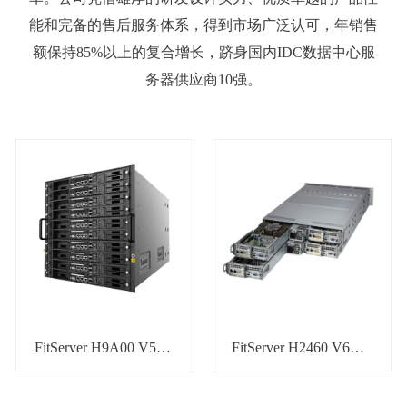
能和完备的售后服务体系，得到市场广泛认可，年销售
额保持85%以上的复合增长，跻身国内IDC数据中心服
务器供应商10强。
FitServer H9A00 V5服务器
FitServer H2460 V6服务器