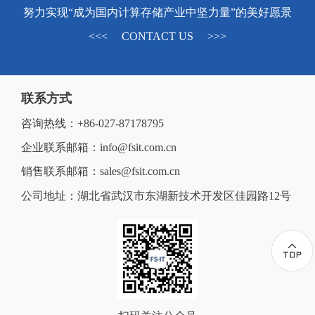
努力实现“成为国内计算存储产业中坚力量”的美好愿景
<<< CONTACT US >>>
联系方式
咨询热线：+86-027-87178795
企业联系邮箱：info@fsit.com.cn
销售联系邮箱：sales@fsit.com.cn
公司地址：湖北省武汉市东湖新技术开发区佳园路12号