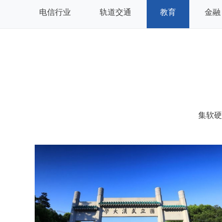
电信行业
轨道交通
教育
金融
集软硬