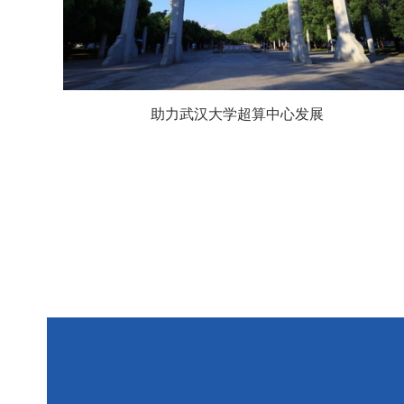
助力武汉大学超算中心发展