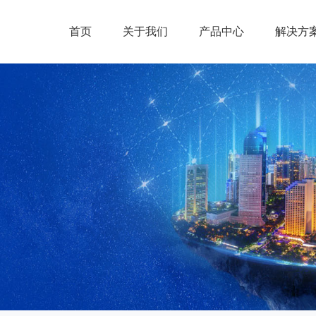
首页
关于我们
产品中心
解决方