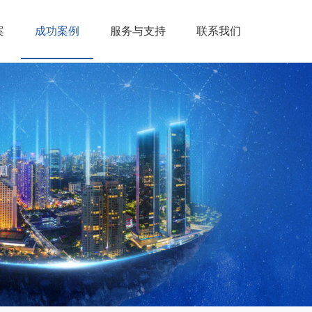
案
成功案例
服务与支持
联系我们