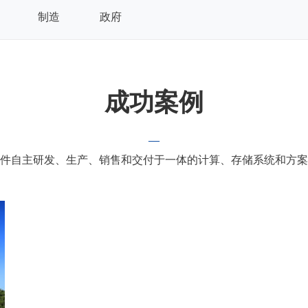
制造
政府
成功案例
—
件自主研发、生产、销售和交付于一体的计算、存储系统和方案