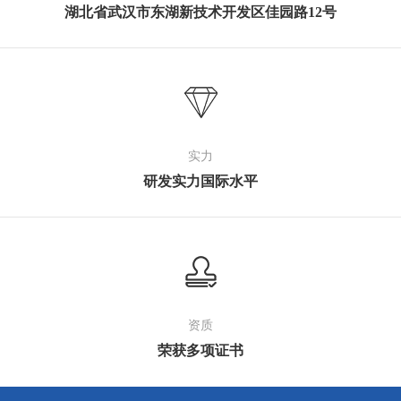
湖北省武汉市东湖新技术开发区佳园路12号
实力
研发实力国际水平
资质
荣获多项证书