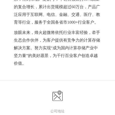
的复合增长，累计出货规模超过60万台，产品广
泛应用于互联网、电信、金融、交通、医疗、教
育等行业，服务于全国各省市1000+行业客户。
放眼未来，烽火超微将依托行业丰富经验，牵手
生态合作伙伴，为客户提供有竞争力的计算存储
解决方案。努力实现“成为国内计算存储产业中
坚力量”的美好愿景，为千行百业客户创造卓越
价值。
公司地址