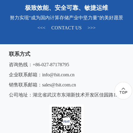
极致效能、安全可靠、敏捷运维
努力实现“成为国内计算存储产业中坚力量”的美好愿景
<<< CONTACT US >>>
联系方式
咨询热线：+86-027-87178795
企业联系邮箱：info@fsit.com.cn
销售联系邮箱：sales@fsit.com.cn
公司地址：湖北省武汉市东湖新技术开发区佳园路12号