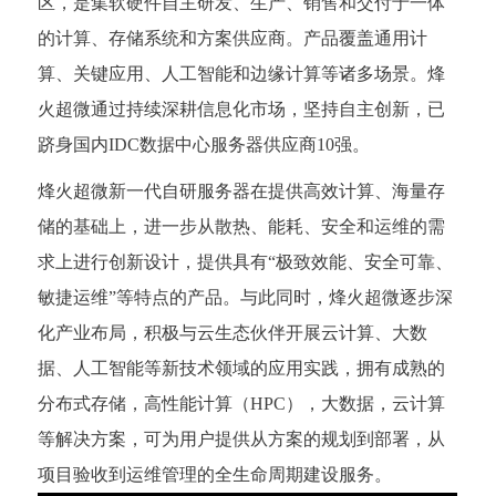
区，是集软硬件自主研发、生产、销售和交付于一体
的计算、存储系统和方案供应商。产品覆盖通用计
算、关键应用、人工智能和边缘计算等诸多场景。烽
火超微通过持续深耕信息化市场，坚持自主创新，已
跻身国内IDC数据中心服务器供应商10强。
烽火超微新一代自研服务器在提供高效计算、海量存
储的基础上，进一步从散热、能耗、安全和运维的需
求上进行创新设计，提供具有“极致效能、安全可靠、
敏捷运维”等特点的产品。与此同时，烽火超微逐步深
化产业布局，积极与云生态伙伴开展云计算、大数
据、人工智能等新技术领域的应用实践，拥有成熟的
分布式存储，高性能计算（HPC），大数据，云计算
等解决方案，可为用户提供从方案的规划到部署，从
项目验收到运维管理的全生命周期建设服务。