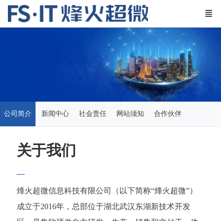
公司简介
新闻中心
社会责任
网站须知
合作伙伴
关于我们
—
烽火超微信息科技有限公司（以下简称“烽火超微”）
成立于2016年，总部位于湖北武汉东湖新技术开发