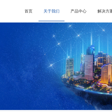
首页
关于我们
产品中心
解决方