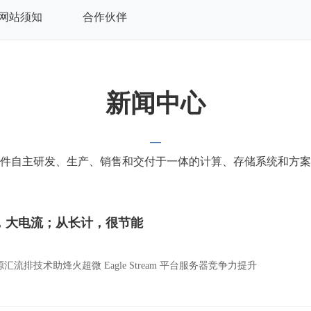
网站须知
合作伙伴
新闻中心
—
件自主研发、生产、销售和交付于一体的计算、存储系统和方案
，大电流；从长计，很节能
6
汇流排技术助烽火超微 Eagle Stream 平台服务器竞争力提升