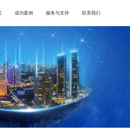
案
成功案例
服务与支持
联系我们