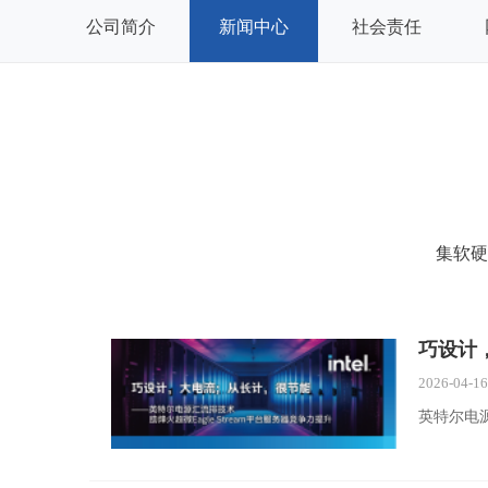
公司简介
新闻中心
社会责任
集软硬
巧设计
2026-04-1
英特尔电源