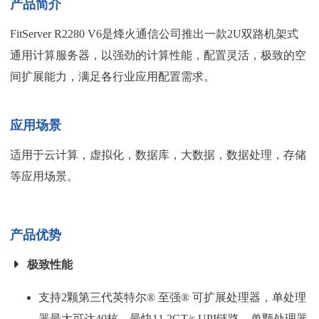
产品简介
FitServer R2280 V6是烽火通信公司推出一款2U双路机架式
通用计算服务器，以强劲的计算性能，配置灵活，极致的空
间扩展能力，满足各行业应用配置需求。
应用场景
适用于云计算，虚拟化，数据库，大数据，数据处理，存储
等应用场景。
产品优势
极致性能
支持2颗第三代英特尔® 至强® 可扩展处理器，单处理
器最大可达40核，最快11.2GT/s UPI链路，单颗处理器