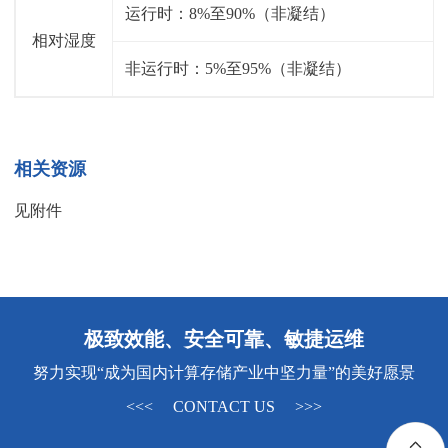
运行时：8%至90%（非凝结）
相对湿度
非运行时：5%至95%（非凝结）
相关资源
见附件
极致效能、安全可靠、敏捷运维
努力实现“成为国内计算存储产业中坚力量”的美好愿景
<<< CONTACT US >>>