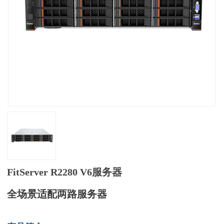
FitServer R2280 V6服务器
全场景适配两路服务器