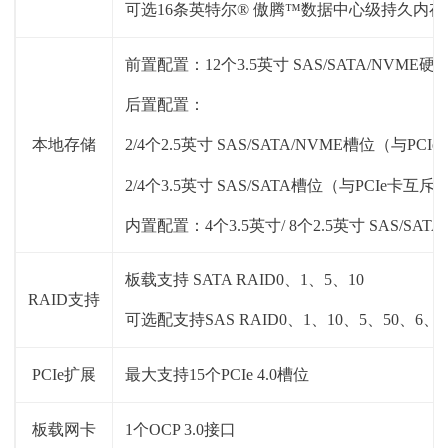
可选16条英特尔® 傲腾™数据中心级持久内存
前置配置：12个3.5英寸 SAS/SATA/NVME硬
后置配置：
本地存储
2/4个2.5英寸 SAS/SATA/NVME槽位（与PC
2/4个3.5英寸 SAS/SATA槽位（与PCIe卡互斥
内置配置：4个3.5英寸/ 8个2.5英寸 SAS/SA
板载支持 SATA RAID0、1、5、10
RAID支持
可选配支持SAS RAID0、1、10、5、50、6、6
PCIe扩展
最大支持15个PCIe 4.0槽位
板载网卡
1个OCP 3.0接口