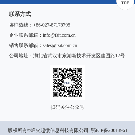
联系方式
咨询热线：+86-027-87178795
企业联系邮箱：info@fsit.com.cn
销售联系邮箱：sales@fsit.com.cn
公司地址：湖北省武汉市东湖新技术开发区佳园路12号
扫码关注公众号
版权所有©烽火超微信息科技有限公司
鄂ICP备20013961