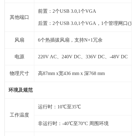
前置：2个USB 3.0,1个VGA
其他端口
后置：2个USB 3.0,1个VGA，1个管理网口(
风扇
6个热插拔风扇，支持N+1冗余
电源
220V AC、240V DC、336V DC、-48V DC
物理尺寸
高87mm x宽436 mm x 深768 mm
环境及规范
运行时：10℃至35℃
工作温度
非运行时：-40℃至70°C 周围环境