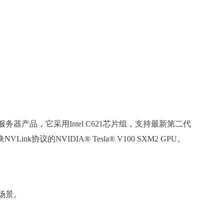
款1U服务器产品，它采用Intel C621芯片组，支持最新第二代
协议的NVIDIA® Tesla® V100 SXM2 GPU。
等场景。