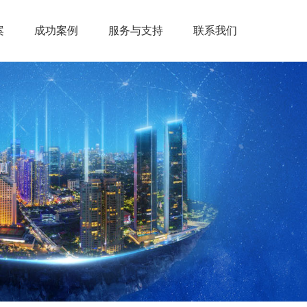
案
成功案例
服务与支持
联系我们