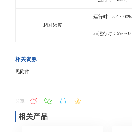
运行时：8% ~ 9
相对湿度
非运行时：5% ~ 
相关资源
见附件
分享
相关产品