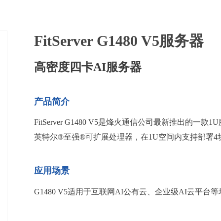
FitServer G1480 V5服务器
高密度四卡AI服务器
产品简介
FitServer G1480 V5是烽火通信公司最新推出的一
英特尔®至强®可扩展处理器，在1U空间内支持部署4块NVLink
应用场景
G1480 V5适用于互联网AI公有云、企业级AI云平台