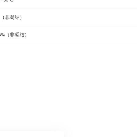
0%（非凝结）
95%（非凝结）