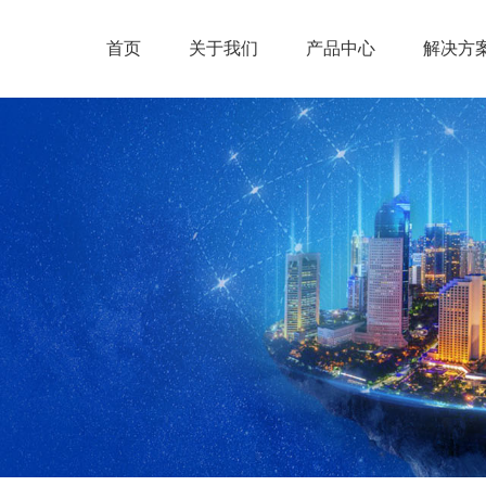
首页
关于我们
产品中心
解决方