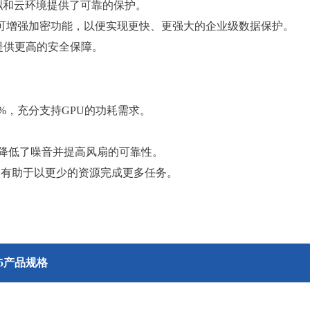
拟和云环境提供了可靠的保护。
I）可增强加密功能，以便实现更快、更强大的企业级数据保护。
提供更高的安全保障。
%，充分支持GPU的功耗需求。
降低了噪音并提高风扇的可靠性。
，有助于以更少的资源完成更多任务。
0 V5产品规格